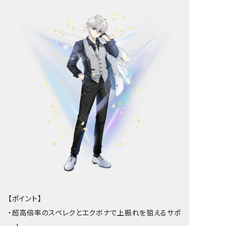
【ポイント】
・超高倍率のスペレクとエクボナで上振れを狙えるサポ