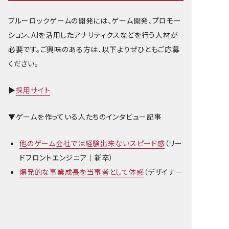
ブルーロックゲームの開発には、ゲーム開発、プロモー
ション、AIを活用したアナリティクスなどを行う人材が
必要です。ご興味のある方は、以下よりぜひともご応募
ください。
▶
採用サイト
▼ゲームを作っている人たちのインタビュー記事
他のゲーム会社では経験出来ないスピード感
（リー
ドフロントエンジニア｜新卒）
爆発的な事業成長を当事者として体感
（デザイナー
｜アルバイトから社員転換）