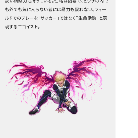
鋭い洞察力も持っている。性格は凶暴で、ピッチの内で
も外でも気に入らない者には暴力も厭わない。フィー
ルドでのプレーを「サッカー」ではなく“生命活動”と表
現するエゴイスト。