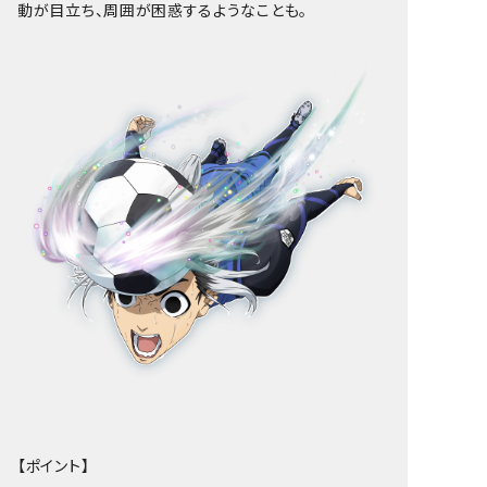
動が目立ち、周囲が困惑するようなことも。
【ポイント】