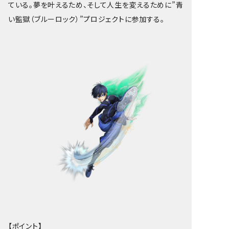
ている。夢を叶えるため、そして人生を変えるために”青
い監獄（ブルーロック）”プロジェクトに参加する。
【ポイント】