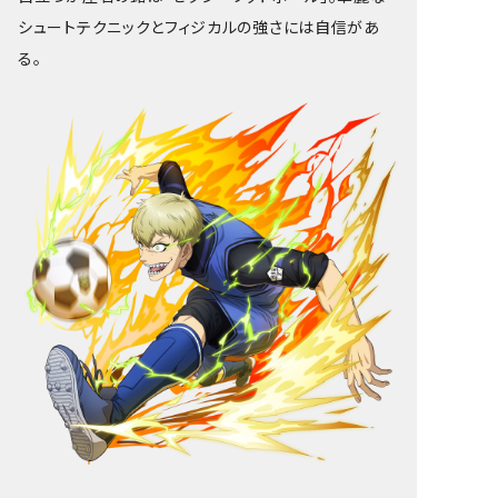
シュートテクニックとフィジカルの強さには自信があ
る。